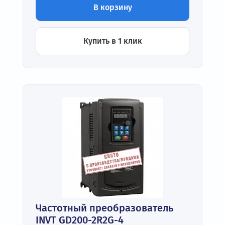
В корзину
Купить в 1 клик
Частотный преобразователь
INVT GD200-2R2G-4