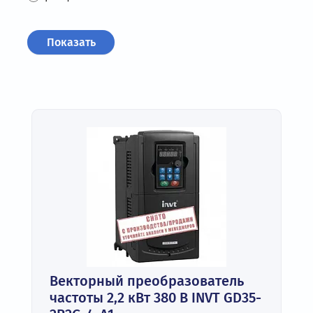
Векторный преобразователь
частоты 2,2 кВт 380 В INVT GD35-