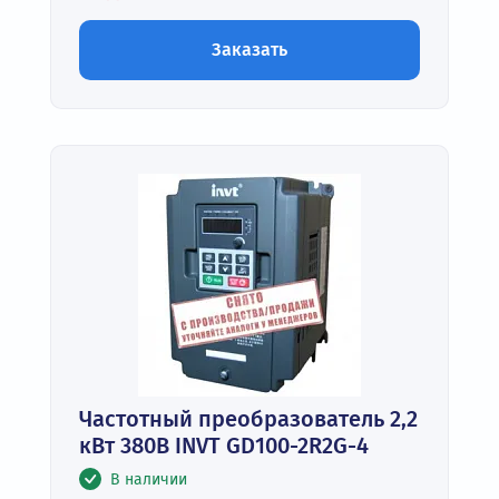
Заказать
Частотный преобразователь 2,2
кВт 380В INVT GD100-2R2G-4
В наличии