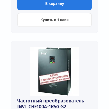
В корзину
Купить в 1 клик
Частотный преобразователь
INVT CHF100A-1R5G-S2