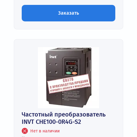
Заказать
Частотный преобразователь
INVT CHE100-0R4G-S2
Нет в наличии