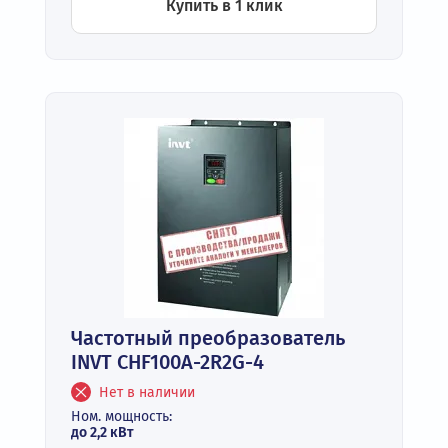
Купить в 1 клик
Частотный преобразователь
INVT CHF100A-2R2G-4
Нет в наличии
Ном. мощность:
до 2,2 кВт