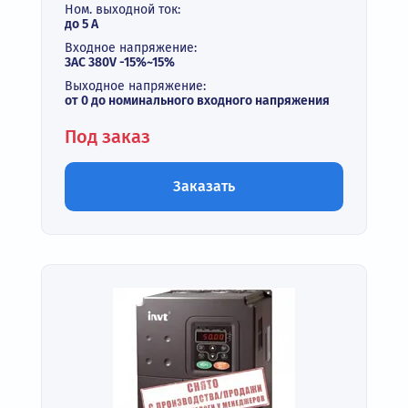
Ном. выходной ток:
до 5 А
Входное напряжение:
3AC 380V -15%~15%
Выходное напряжение:
от 0 до номинального входного напряжения
Под заказ
Заказать