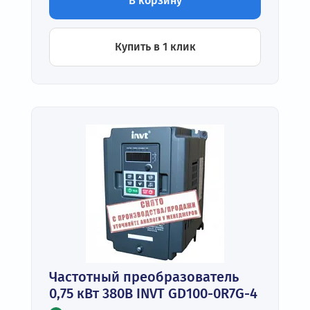
В корзину
Купить в 1 клик
Частотный преобразователь
0,75 кВт 380В INVT GD100-0R7G-4