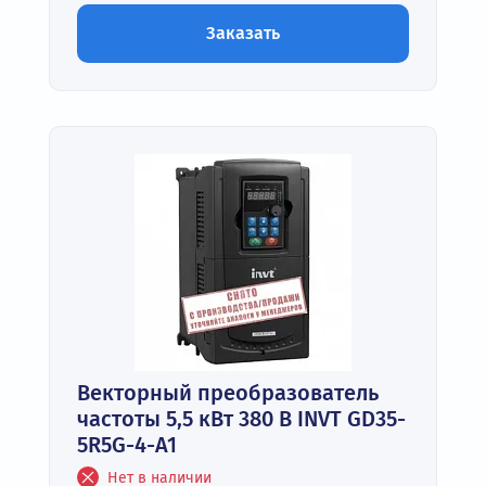
Заказать
Векторный преобразователь
частоты 5,5 кВт 380 В INVT GD35-
5R5G-4-A1
Нет в наличии