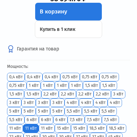
В корзину
Купить в 1 клик
Гарантия на товар
Мощность:
0,4 кВт
0,4 кВт
0,4 кВт
0,75 кВт
0,75 кВт
0,75 кВт
0,75 кВт
1 кВт
1 кВт
1 кВт
1 кВт
1,5 кВт
1,5 кВт
1,5 кВт
1,5 кВт
2,2 кВт
2,2 кВт
2,2 кВт
2,2 кВт
3 кВт
3 кВт
3 кВт
3 кВт
3 кВт
4 кВт
4 кВт
4 кВт
4 кВт
5 кВт
5 кВт
5 кВт
5 кВт
5,5 кВт
5,5 кВт
5,5 кВт
5,5 кВт
6 кВт
6 кВт
6 кВт
7,5 кВт
7,5 кВт
7,5 кВт
11 кВт
11 кВт
11 кВт
15 кВт
15 кВт
18,5 кВт
18,5 кВт
22 кВт
22 кВт
30 кВт
30 кВт
37 кВт
37 кВт
45 кВт