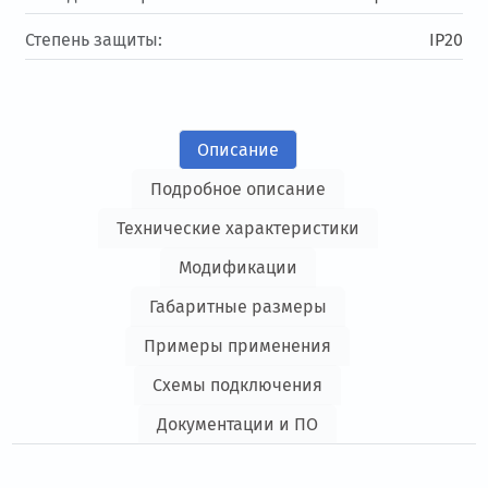
Степень защиты:
IP20
Описание
Подробное описание
Технические характеристики
Модификации
Габаритные размеры
Примеры применения
Схемы подключения
Документации и ПО