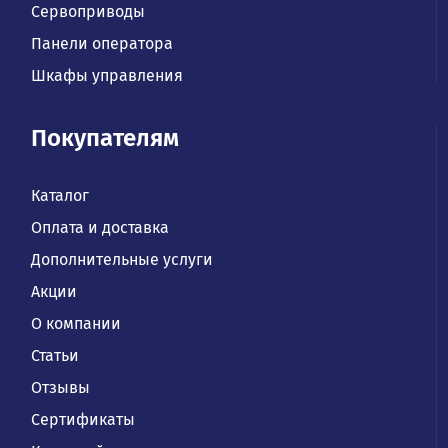
Сервоприводы
Панели оператора
Шкафы управления
Покупателям
Каталог
Оплата и доставка
Дополнительные услуги
Акции
О компании
Статьи
Отзывы
Сертификаты