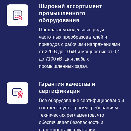
Широкий ассортимент
промышленного
оборудования
Предлагаем модельные ряды
частотных преобразователей и
приводов с рабочими напряжениями
от 220 В до 10 кВ и мощностью от 0,4
до 7100 кВт для любых
промышленных задач.
Гарантия качества и
сертификация
Все оборудование сертифицировано и
соответствует строгим требованиям
технических регламентов, что
обеспечивает безопасность и
надежность эксплуатации.