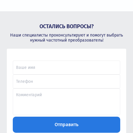
ОСТАЛИСЬ ВОПРОСЫ?
Наши специалисты проконсультируют и помогут выбрать
нужный частотный преобразователь!