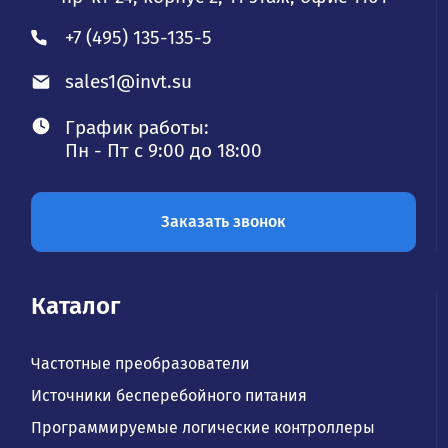
+7 (495) 135-135-5
sales1@invt.su
График работы:
Пн - Пт с 9:00 до 18:00
Заказать звонок
Каталог
Частотные преобразователи
Источники бесперебойного питания
Программируемые логические контроллеры