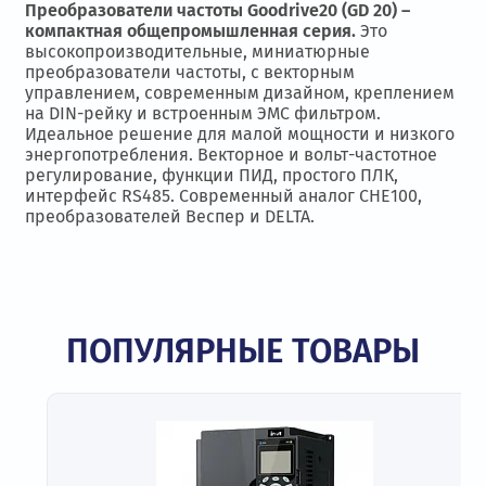
Преобразователи частоты Goodrive20 (GD 20) –
компактная общепромышленная серия.
Это
высокопроизводительные, миниатюрные
преобразователи частоты, с векторным
управлением, современным дизайном, креплением
на DIN-рейку и встроенным ЭМС фильтром.
Идеальное решение для малой мощности и низкого
энергопотребления. Векторное и вольт-частотное
регулирование, функции ПИД, простого ПЛК,
интерфейс RS485. Современный аналог CHE100,
преобразователей Веспер и DELTA.
ПОПУЛЯРНЫЕ ТОВАРЫ