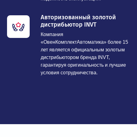
Авторизованный золотой
дистрибьютор INVT
Компания
«ОвенКомплектАвтоматика» более 15
лет является официальным золотым
дистрибьютором бренда INVT,
гарантируя оригинальность и лучшие
условия сотрудничества.