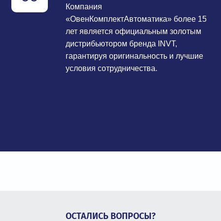
Компания
«ОвенКомплектАвтоматика» более 15
лет является официальным золотым
дистрибьютором бренда INVT,
гарантируя оригинальность и лучшие
условия сотрудничества.
ОСТАЛИСЬ ВОПРОСЫ?