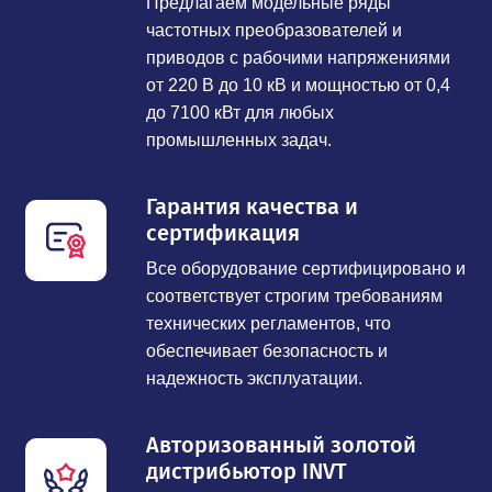
Предлагаем модельные ряды
частотных преобразователей и
приводов с рабочими напряжениями
от 220 В до 10 кВ и мощностью от 0,4
до 7100 кВт для любых
промышленных задач.
Гарантия качества и
сертификация
Все оборудование сертифицировано и
соответствует строгим требованиям
технических регламентов, что
обеспечивает безопасность и
надежность эксплуатации.
Авторизованный золотой
дистрибьютор INVT