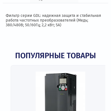
Фильтр серии GDL: надежная защита и стабильная
работа частотных преобразователей (Медь;
380/480В; 50/60Гц; 2,2 кВт; 5А)
ПОПУЛЯРНЫЕ ТОВАРЫ