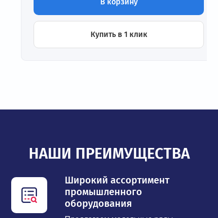
В корзину
Купить в 1 клик
НАШИ ПРЕИМУЩЕСТВА
Широкий ассортимент
промышленного
оборудования