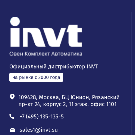
Официальный дистрибьютор INVT
на рынке с 2000 года
109428, Москва, БЦ Юнион, Рязанский
пр-кт 24, корпус 2, 11 этаж, офис 1101
+7 (495) 135-135-5
sales1@invt.su