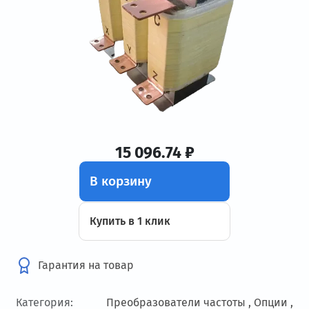
15 096.74 ₽
В корзину
Купить в 1 клик
Гарантия на товар
Категория:
Преобразователи частоты ,
Опции ,