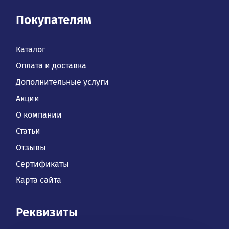
Покупателям
Каталог
Оплата и доставка
Дополнительные услуги
Акции
О компании
Статьи
Отзывы
Сертификаты
Карта сайта
Реквизиты