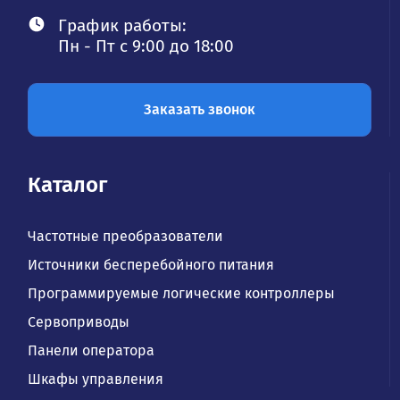
График работы:
Пн - Пт с 9:00 до 18:00
Заказать звонок
Каталог
Частотные преобразователи
Источники бесперебойного питания
Программируемые логические контроллеры
Сервоприводы
Панели оператора
Шкафы управления