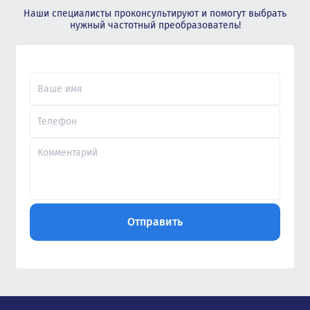
Наши специалисты проконсультируют и помогут выбрать
нужный частотный преобразователь!