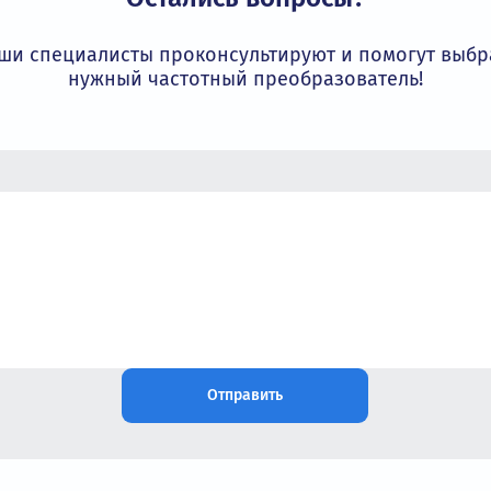
Остались вопросы?
Наши специалисты проконсультируют и пом
нужный частотный преобразовате