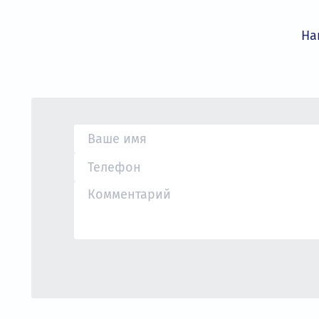
условия сотрудничества.