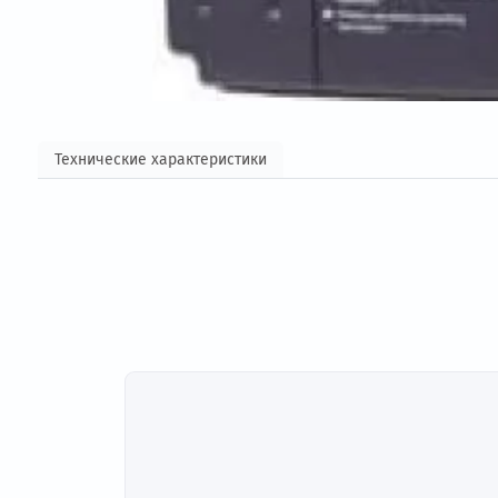
Технические характеристики