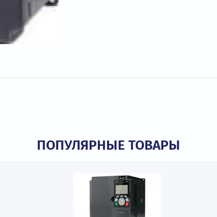
ПОПУЛЯРНЫЕ ТОВАР