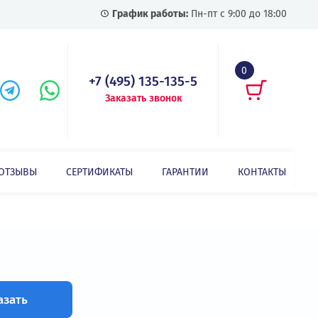
График работы:
Пн-пт с
+7 (495) 135-135-5
Заказать звонок
СТАТЬИ
ОТЗЫВЫ
СЕРТИФИКАТЫ
ГАРАНТИИ