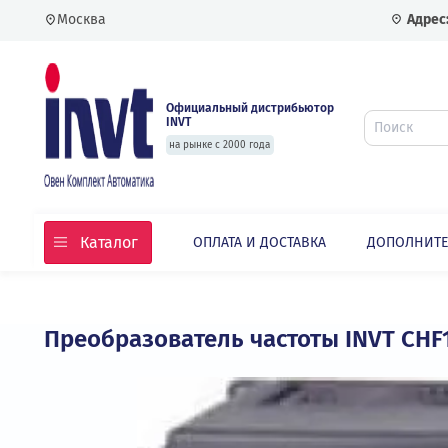
Москва
Официальный дистрибьютор
INVT
на рынке с 2000 года
Каталог
ОПЛАТА И ДОСТАВКА
ДОПО
Главная
Каталог
Преобразователь частоты INVT