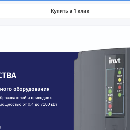
ения
В корзину
Купить в 1 клик