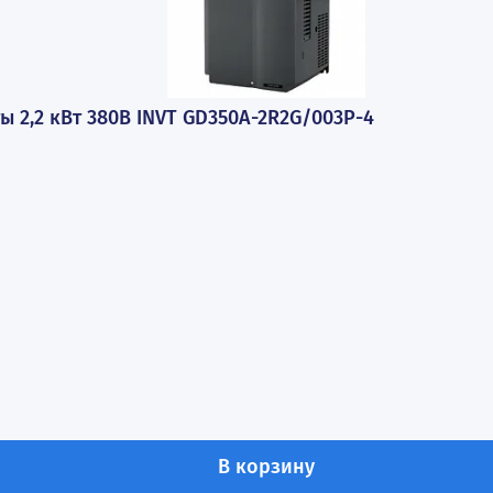
стоты 2,2 кВт 380В INVT GD350A-2R2G/003P-4