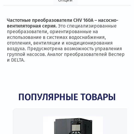
Частотные преобразователи CHV 160A – насосно-
вентиляторная серия.
Это специализированные
преобразователи, ориентированные на
использование в системах водоснабжения,
отопления, вентиляции и кондиционирования
воздуха. Предусмотрена возможность управления
группой насосов. Аналог преобразователей Веспер
и DELTA.
ПОПУЛЯРНЫЕ ТОВАРЫ