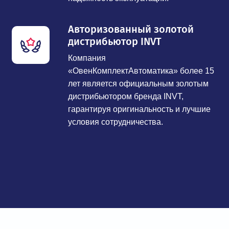
Авторизованный золотой
дистрибьютор INVT
Компания
«ОвенКомплектАвтоматика» более 15
лет является официальным золотым
дистрибьютором бренда INVT,
гарантируя оригинальность и лучшие
условия сотрудничества.