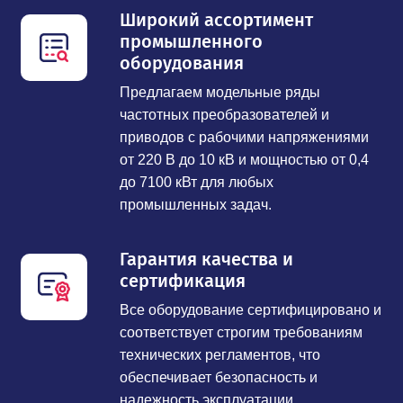
Широкий ассортимент
промышленного
оборудования
Предлагаем модельные ряды
частотных преобразователей и
приводов с рабочими напряжениями
от 220 В до 10 кВ и мощностью от 0,4
до 7100 кВт для любых
промышленных задач.
Гарантия качества и
сертификация
Все оборудование сертифицировано и
соответствует строгим требованиям
технических регламентов, что
обеспечивает безопасность и
надежность эксплуатации.