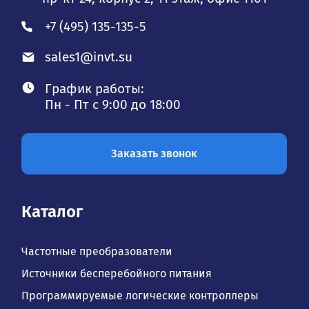
+7 (495) 135-135-5
sales1@invt.su
График работы:
Пн - Пт с 9:00 до 18:00
Заказать звонок
Каталог
Частотные преобразователи
Источники бесперебойного питания
Программируемые логические контроллеры