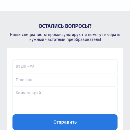
ОСТАЛИСЬ ВОПРОСЫ?
Наши специалисты проконсультируют и помогут выбрать
нужный частотный преобразователь!