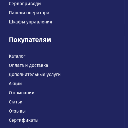
Сервоприводы
Панели оператора
Шкафы управления
Покупателям
Каталог
Оплата и доставка
Дополнительные услуги
Акции
О компании
Статьи
Отзывы
Сертификаты