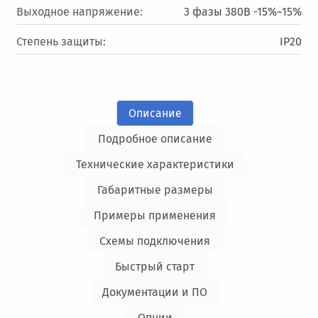
Выходное напряжение:
3 фазы 380В -15%~15%
Степень защиты:
IP20
Описание
Подробное описание
Технические характеристики
Габаритные размеры
Примеры применения
Схемы подключения
Быстрый старт
Документации и ПО
Опции