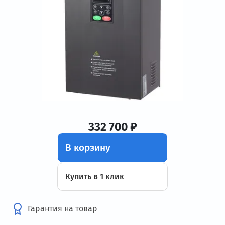
332 700 ₽
В корзину
Купить в 1 клик
Гарантия на товар