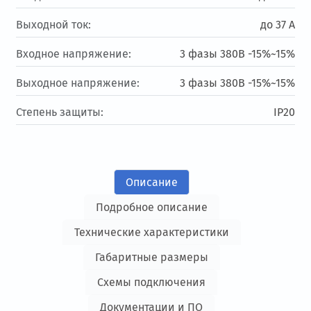
Выходной ток:
до 37 А
Входное напряжение:
3 фазы 380В -15%~15%
Выходное напряжение:
3 фазы 380В -15%~15%
Степень защиты:
IP20
Описание
Подробное описание
Технические характеристики
Габаритные размеры
Схемы подключения
Документации и ПО