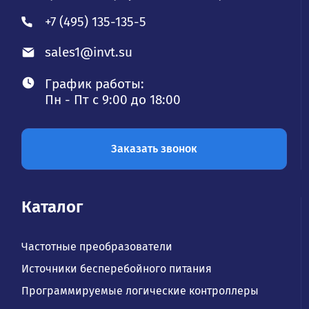
+7 (495) 135-135-5
sales1@invt.su
График работы:
Пн - Пт с 9:00 до 18:00
Заказать звонок
Каталог
Частотные преобразователи
Источники бесперебойного питания
Программируемые логические контроллеры