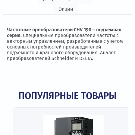
Опции
Частотные преобразователи CHV 190 – подъемная
серия.
Специальные преобразователи частоты с
векторным управлением, разработанные с учетом
основных потребностей производителей
подъемного и кранового оборудования. Аналог
преобразователей Schneider и DELTA.
ПОПУЛЯРНЫЕ ТОВАРЫ