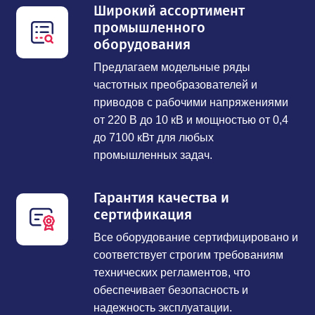
Широкий ассортимент
промышленного
оборудования
Предлагаем модельные ряды
частотных преобразователей и
приводов с рабочими напряжениями
от 220 В до 10 кВ и мощностью от 0,4
до 7100 кВт для любых
промышленных задач.
Гарантия качества и
сертификация
Все оборудование сертифицировано и
соответствует строгим требованиям
технических регламентов, что
обеспечивает безопасность и
надежность эксплуатации.