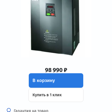
98 990 ₽
В корзину
Купить в 1 клик
Гарантия на товар