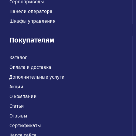
Сервоприводы
Панели оператора
Шкафы управления
Покупателям
Каталог
Оплата и доставка
Дополнительные услуги
Акции
О компании
Статьи
Отзывы
Сертификаты
Карта сайта