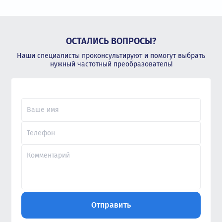
ОСТАЛИСЬ ВОПРОСЫ?
Наши специалисты проконсультируют и помогут выбрать
нужный частотный преобразователь!