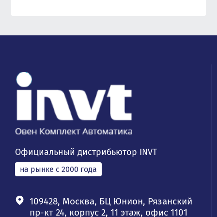
Официальный дистрибьютор INVT
на рынке с 2000 года
109428, Москва, БЦ Юнион, Рязанский
пр-кт 24, корпус 2, 11 этаж, офис 1101