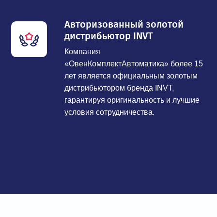
Авторизованный золотой
дистрибьютор INVT
Компания
«ОвенКомплектАвтоматика» более 15
лет является официальным золотым
дистрибьютором бренда INVT,
гарантируя оригинальность и лучшие
условия сотрудничества.