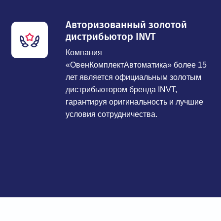
Авторизованный золотой
дистрибьютор INVT
Компания
«ОвенКомплектАвтоматика» более 15
лет является официальным золотым
дистрибьютором бренда INVT,
гарантируя оригинальность и лучшие
условия сотрудничества.