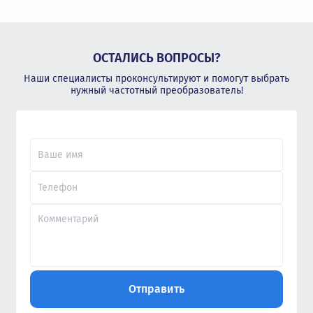
ОСТАЛИСЬ ВОПРОСЫ?
Наши специалисты проконсультируют и помогут выбрать
нужный частотный преобразователь!