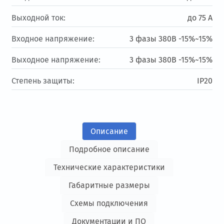
Выходной ток:
до 75 А
Входное напряжение:
3 фазы 380В -15%~15%
Выходное напряжение:
3 фазы 380В -15%~15%
Степень защиты:
IP20
Описание
Подробное описание
Технические характеристики
Габаритные размеры
Схемы подключения
Документации и ПО