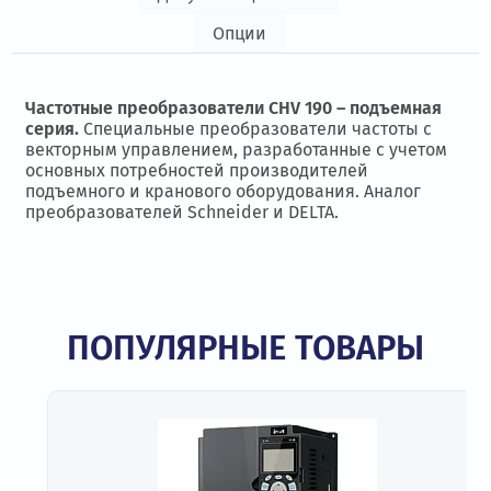
Опции
Частотные преобразователи CHV 190 – подъемная
серия.
Специальные преобразователи частоты с
векторным управлением, разработанные с учетом
основных потребностей производителей
подъемного и кранового оборудования. Аналог
преобразователей Schneider и DELTA.
ПОПУЛЯРНЫЕ ТОВАРЫ