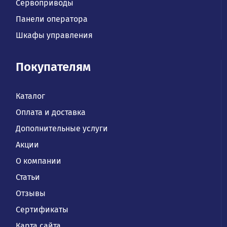
Сервоприводы
Панели оператора
Шкафы управления
Покупателям
Каталог
Оплата и доставка
Дополнительные услуги
Акции
О компании
Статьи
Отзывы
Сертификаты
Карта сайта