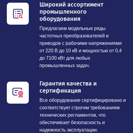
Широкий ассортимент
промышленного
оборудования
Предлагаем модельные ряды
частотных преобразователей и
приводов с рабочими напряжениями
от 220 В до 10 кВ и мощностью от 0,4
до 7100 кВт для любых
промышленных задач.
Гарантия качества и
сертификация
Все оборудование сертифицировано и
соответствует строгим требованиям
технических регламентов, что
обеспечивает безопасность и
надежность эксплуатации.