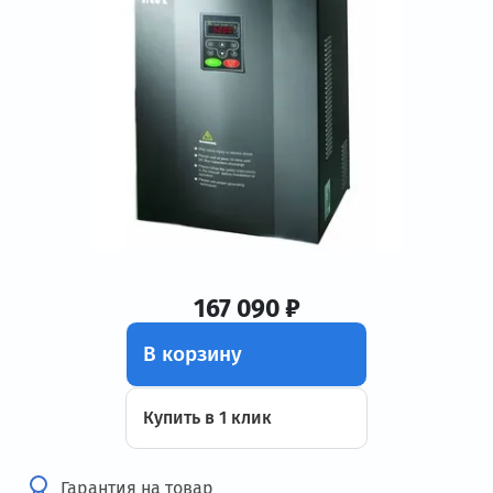
167 090 ₽
В корзину
Купить в 1 клик
Гарантия на товар