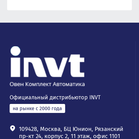
Официальный дистрибьютор INVT
на рынке с 2000 года
109428, Москва, БЦ Юнион, Рязанский
пр-кт 24, корпус 2, 11 этаж, офис 1101