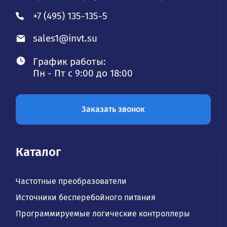
+7 (495) 135-135-5
sales1@invt.su
График работы:
Пн - Пт с 9:00 до 18:00
Заказать звонок
Каталог
Частотные преобразователи
Источники бесперебойного питания
Программируемые логические контроллеры